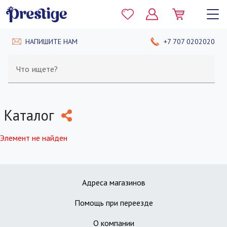
НАПИШИТЕ НАМ
+7 707 0202020
Что ищете?
Каталог
Элемент не найден
Адреса магазинов
Помощь при переезде
О компании