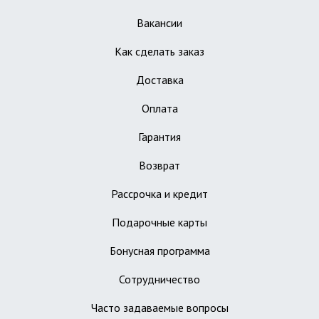
Вакансии
Как сделать заказ
Доставка
Оплата
Гарантия
Возврат
Рассрочка и кредит
Подарочные карты
Бонусная программа
Сотрудничество
Часто задаваемые вопросы