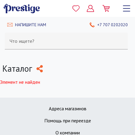
НАПИШИТЕ НАМ
+7 707 0202020
Что ищете?
Каталог
Элемент не найден
Адреса магазинов
Помощь при переезде
О компании