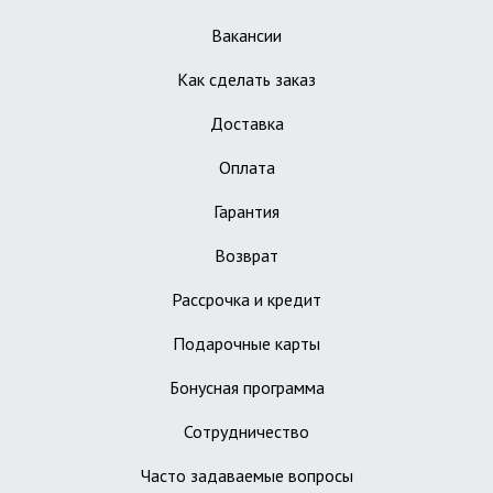
Вакансии
Как сделать заказ
Доставка
Оплата
Гарантия
Возврат
Рассрочка и кредит
Подарочные карты
Бонусная программа
Сотрудничество
Часто задаваемые вопросы