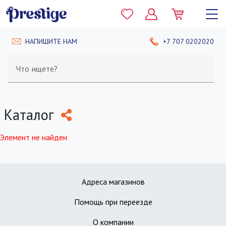
НАПИШИТЕ НАМ
+7 707 0202020
Что ищете?
Каталог
Элемент не найден
Адреса магазинов
Помощь при переезде
О компании