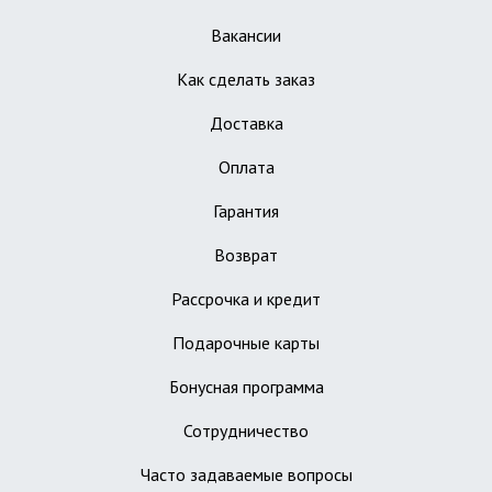
Вакансии
Как сделать заказ
Доставка
Оплата
Гарантия
Возврат
Рассрочка и кредит
Подарочные карты
Бонусная программа
Сотрудничество
Часто задаваемые вопросы