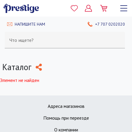
НАПИШИТЕ НАМ
+7 707 0202020
Что ищете?
Каталог
Элемент не найден
Адреса магазинов
Помощь при переезде
О компании