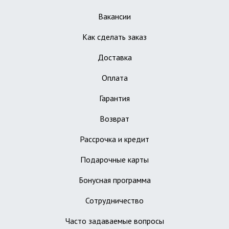
Вакансии
Как сделать заказ
Доставка
Оплата
Гарантия
Возврат
Рассрочка и кредит
Подарочные карты
Бонусная программа
Сотрудничество
Часто задаваемые вопросы