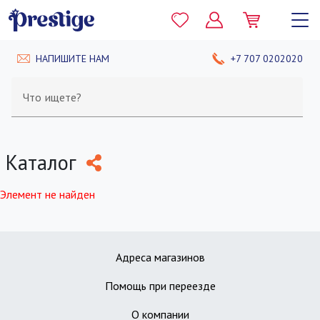
НАПИШИТЕ НАМ
+7 707 0202020
Что ищете?
Каталог
Элемент не найден
Адреса магазинов
Помощь при переезде
О компании