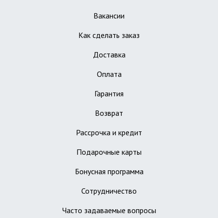
Вакансии
Как сделать заказ
Доставка
Оплата
Гарантия
Возврат
Рассрочка и кредит
Подарочные карты
Бонусная программа
Сотрудничество
Часто задаваемые вопросы