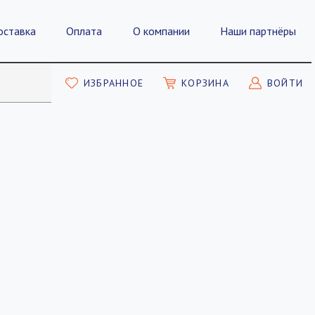
оставка
Оплата
О компании
Наши партнёры
ИЗБРАННОЕ
КОРЗИНА
ВОЙТИ