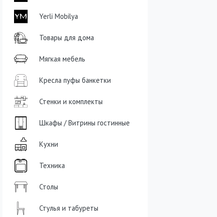
Yerli Mobilya
Товары для дома
Мягкая мебель
Кресла пуфы банкетки
Стенки и комплекты
Шкафы / Витрины гостинные
Кухни
Техника
Столы
Стулья и табуреты