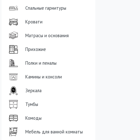
Спальные гарнитуры
Кровати
Матрасы и основания
Прихожие
Полки и пеналы
Камины и консоли
Зеркала
Тумбы
Комоды
Мебель для ванной комнаты