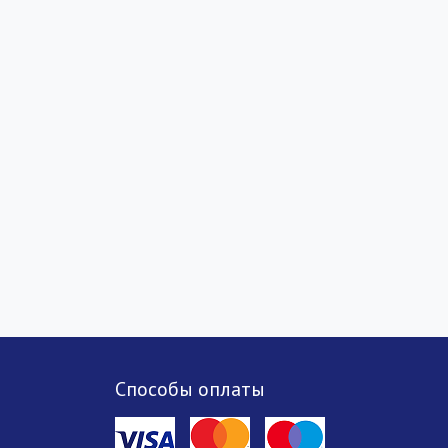
Способы оплаты