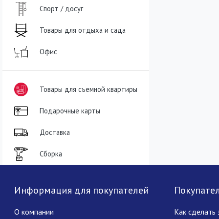
Спорт / досуг
Товары для отдыха и сада
Офис
Товары для съемной квартиры
Подарочные карты
Доставка
Сборка
Информация для покупателей
Покупате
О компании
Как сделать 