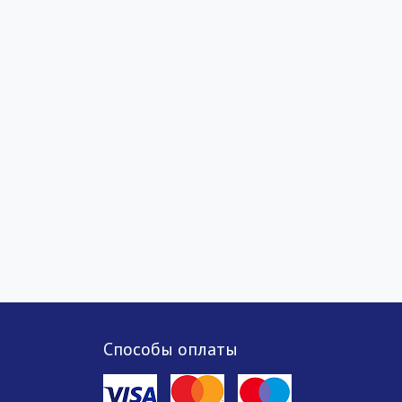
Способы оплаты