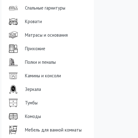
Спальные гарнитуры
Кровати
Матрасы и основания
Прихожие
Полки и пеналы
Камины и консоли
Зеркала
Тумбы
Комоды
Мебель для ванной комнаты