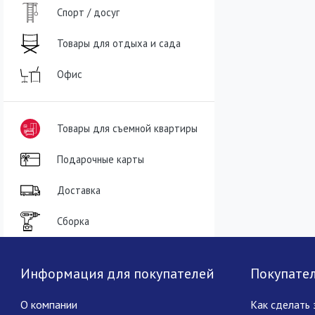
Спорт / досуг
Товары для отдыха и сада
Офис
Товары для съемной квартиры
Подарочные карты
Доставка
Сборка
Информация для покупателей
Покупате
О компании
Как сделать 