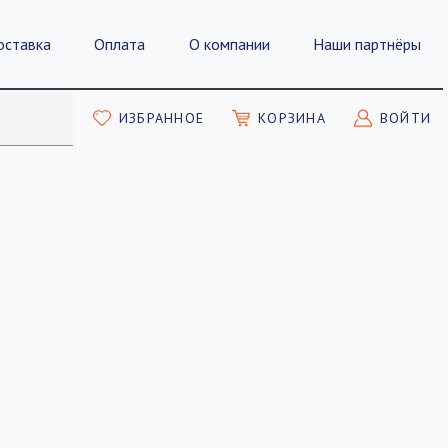
оставка
Оплата
О компании
Наши партнёры
ИЗБРАННОЕ
КОРЗИНА
ВОЙТИ