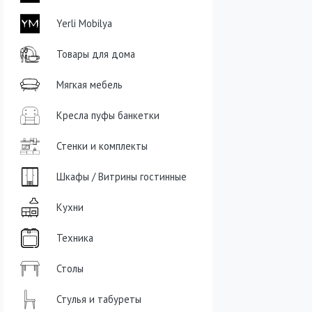
Yerli Mobilya
Товары для дома
Мягкая мебель
Кресла пуфы банкетки
Стенки и комплекты
Шкафы / Витрины гостинные
Кухни
Техника
Столы
Стулья и табуреты