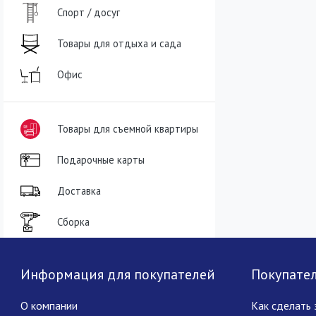
Спорт / досуг
Товары для отдыха и сада
Офис
Товары для съемной квартиры
Подарочные карты
Доставка
Сборка
Информация для покупателей
Покупате
О компании
Как сделать 