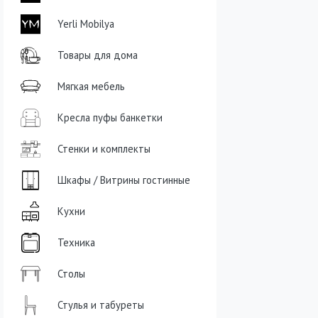
Yerli Mobilya
Товары для дома
Мягкая мебель
Кресла пуфы банкетки
Стенки и комплекты
Шкафы / Витрины гостинные
Кухни
Техника
Столы
Стулья и табуреты