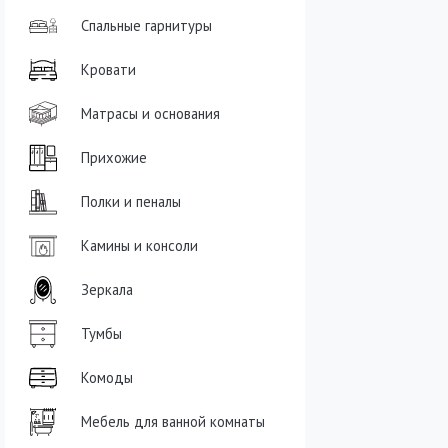
Спальные гарнитуры
Кровати
Матрасы и основания
Прихожие
Полки и пеналы
Камины и консоли
Зеркала
Тумбы
Комоды
Мебель для ванной комнаты