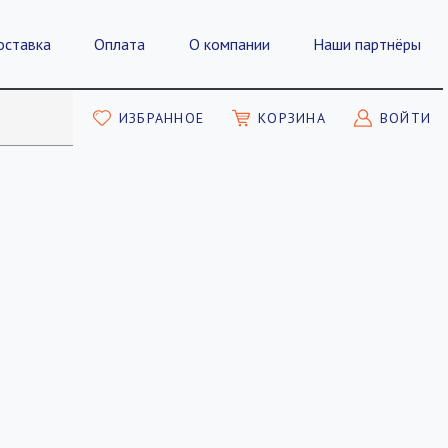
оставка
Оплата
О компании
Наши партнёры
ИЗБРАННОЕ
КОРЗИНА
ВОЙТИ