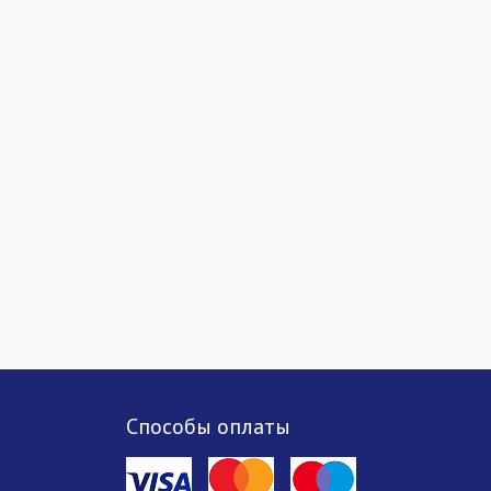
Способы оплаты