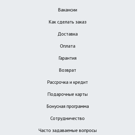
Вакансии
Как сделать заказ
Доставка
Оплата
Гарантия
Возврат
Рассрочка и кредит
Подарочные карты
Бонусная программа
Сотрудничество
Часто задаваемые вопросы