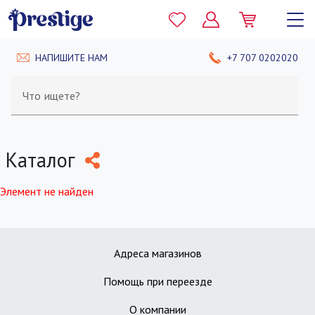
НАПИШИТЕ НАМ
+7 707 0202020
Что ищете?
Каталог
Элемент не найден
Адреса магазинов
Помощь при переезде
О компании