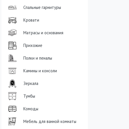
Спальные гарнитуры
Кровати
Матрасы и основания
Прихожие
Полки и пеналы
Камины и консоли
Зеркала
Тумбы
Комоды
Мебель для ванной комнаты