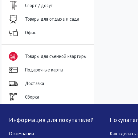
Спорт / досуг
Товары для отдыха и сада
Офис
Товары для съемной квартиры
Подарочные карты
Доставка
Сборка
Информация для покупателей
Покупате
О компании
Как сделать 