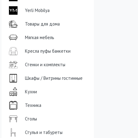
Yerli Mobilya
Товары для дома
Мягкая мебель
Кресла пуфы банкетки
Стенки и комплекты
Шкафы / Витрины гостинные
Кухни
Техника
Столы
Стулья и табуреты