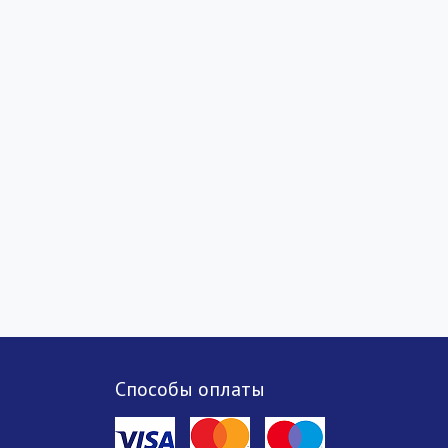
Способы оплаты