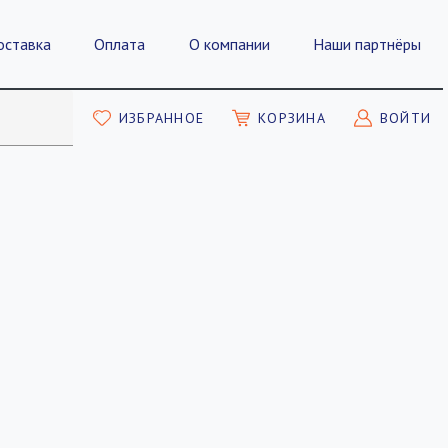
оставка
Оплата
О компании
Наши партнёры
ИЗБРАННОЕ
КОРЗИНА
ВОЙТИ