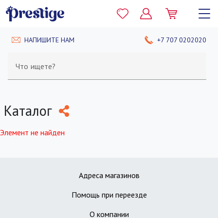
НАПИШИТЕ НАМ
+7 707 0202020
Что ищете?
Каталог
Элемент не найден
Адреса магазинов
Помощь при переезде
О компании