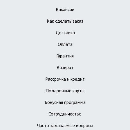
Вакансии
Как сделать заказ
Доставка
Оплата
Гарантия
Возврат
Рассрочка и кредит
Подарочные карты
Бонусная программа
Сотрудничество
Часто задаваемые вопросы