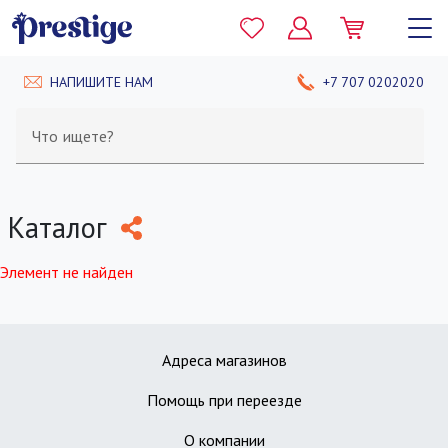
НАПИШИТЕ НАМ
+7 707 0202020
Что ищете?
Каталог
Элемент не найден
Адреса магазинов
Помощь при переезде
О компании