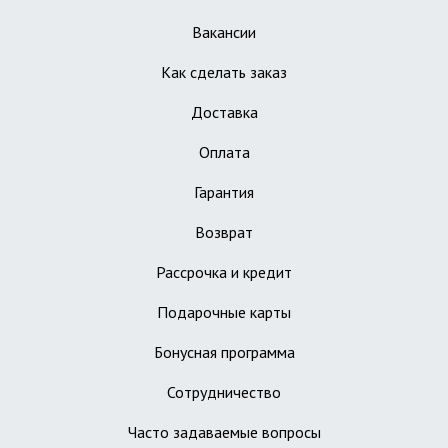
Вакансии
Как сделать заказ
Доставка
Оплата
Гарантия
Возврат
Рассрочка и кредит
Подарочные карты
Бонусная программа
Сотрудничество
Часто задаваемые вопросы