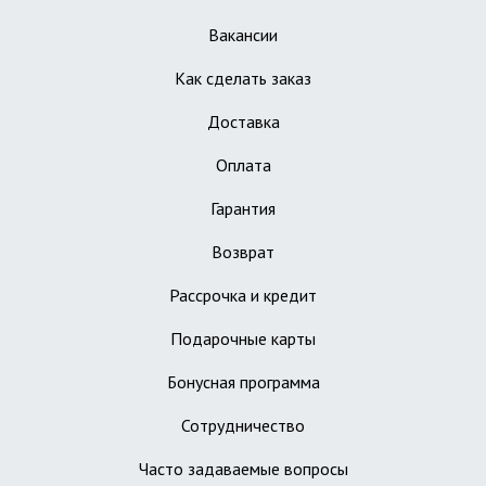
Вакансии
Как сделать заказ
Доставка
Оплата
Гарантия
Возврат
Рассрочка и кредит
Подарочные карты
Бонусная программа
Сотрудничество
Часто задаваемые вопросы