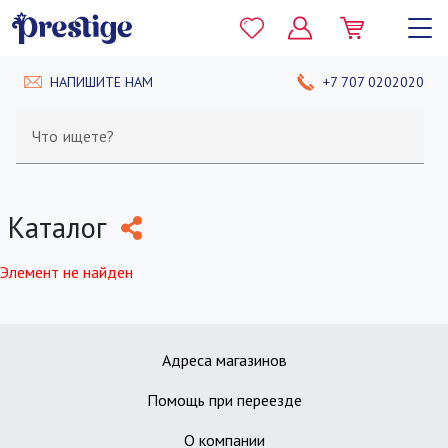
НАПИШИТЕ НАМ
+7 707 0202020
Что ищете?
Каталог
Элемент не найден
Адреса магазинов
Помощь при переезде
О компании