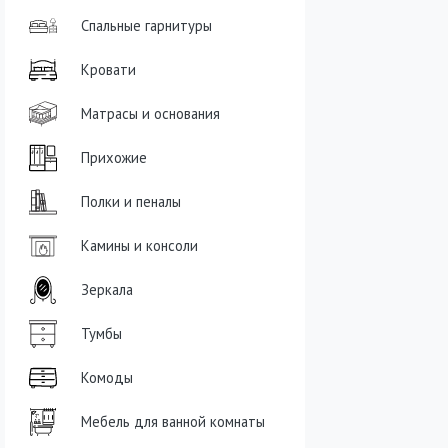
Спальные гарнитуры
Кровати
Матрасы и основания
Прихожие
Полки и пеналы
Камины и консоли
Зеркала
Тумбы
Комоды
Мебель для ванной комнаты