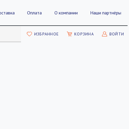
оставка
Оплата
О компании
Наши партнёры
ИЗБРАННОЕ
КОРЗИНА
ВОЙТИ