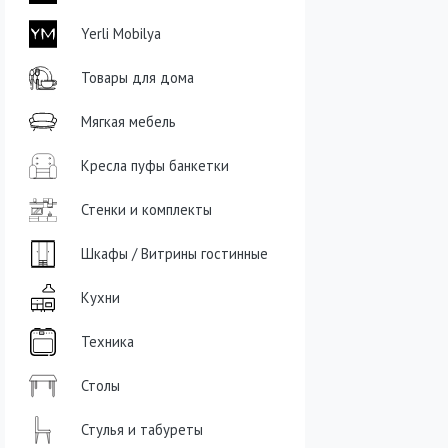
Yerli Mobilya
Товары для дома
Мягкая мебель
Кресла пуфы банкетки
Стенки и комплекты
Шкафы / Витрины гостинные
Кухни
Техника
Столы
Стулья и табуреты