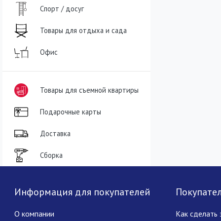
Спорт / досуг
Товары для отдыха и сада
Офис
Товары для съемной квартиры
Подарочные карты
Доставка
Сборка
Информация для покупателей
Покупате
О компании
Как сделать 