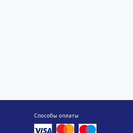
Способы оплаты