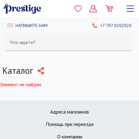
НАПИШИТЕ НАМ
+7 707 0202020
Что ищете?
Каталог
Элемент не найден
Адреса магазинов
Помощь при переезде
О компании