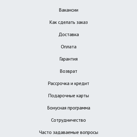
Вакансии
Как сделать заказ
Доставка
Оплата
Гарантия
Возврат
Рассрочка и кредит
Подарочные карты
Бонусная программа
Сотрудничество
Часто задаваемые вопросы