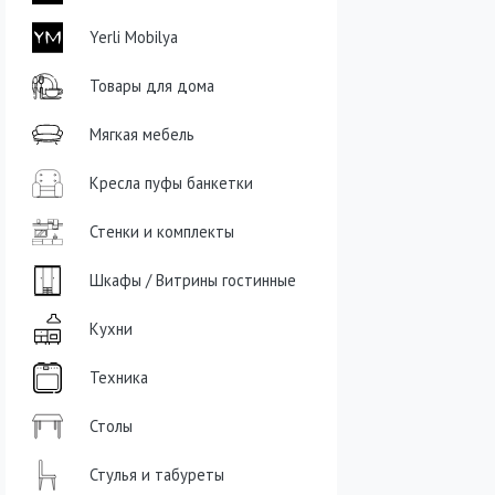
Yerli Mobilya
Товары для дома
Мягкая мебель
Кресла пуфы банкетки
Стенки и комплекты
Шкафы / Витрины гостинные
Кухни
Техника
Столы
Стулья и табуреты