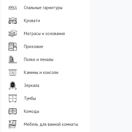
Спальные гарнитуры
Кровати
Матрасы и основания
Прихожие
Полки и пеналы
Камины и консоли
Зеркала
Тумбы
Комоды
Мебель для ванной комнаты