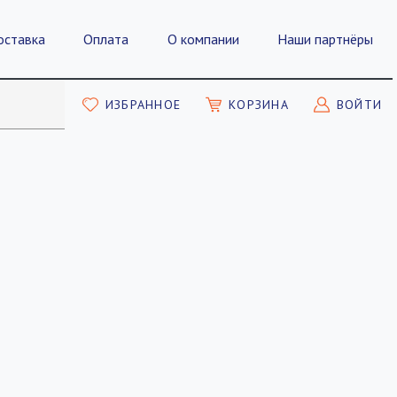
оставка
Оплата
О компании
Наши партнёры
ИЗБРАННОЕ
КОРЗИНА
ВОЙТИ