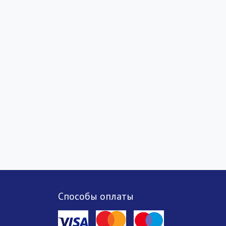
Способы оплаты