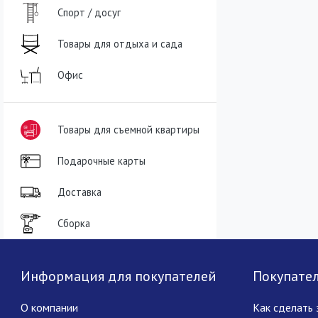
Спорт / досуг
Товары для отдыха и сада
Офис
Товары для съемной квартиры
Подарочные карты
Доставка
Сборка
Информация для покупателей
Покупате
О компании
Как сделать 