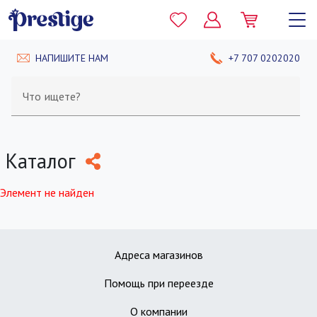
НАПИШИТЕ НАМ
+7 707 0202020
Что ищете?
Каталог
Элемент не найден
Адреса магазинов
Помощь при переезде
О компании