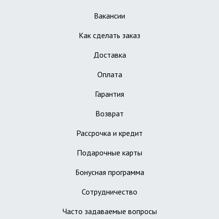
Вакансии
Как сделать заказ
Доставка
Оплата
Гарантия
Возврат
Рассрочка и кредит
Подарочные карты
Бонусная программа
Сотрудничество
Часто задаваемые вопросы