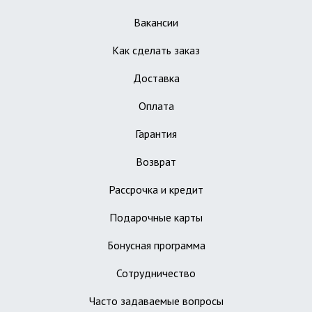
Вакансии
Как сделать заказ
Доставка
Оплата
Гарантия
Возврат
Рассрочка и кредит
Подарочные карты
Бонусная программа
Сотрудничество
Часто задаваемые вопросы