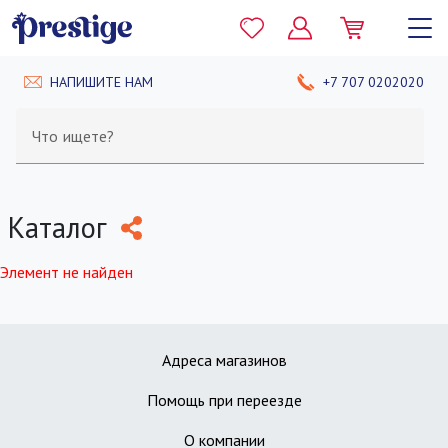
НАПИШИТЕ НАМ
+7 707 0202020
Что ищете?
Каталог
Элемент не найден
Адреса магазинов
Помощь при переезде
О компании