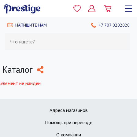
НАПИШИТЕ НАМ
+7 707 0202020
Что ищете?
Каталог
Элемент не найден
Адреса магазинов
Помощь при переезде
О компании