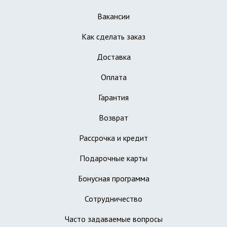
Вакансии
Как сделать заказ
Доставка
Оплата
Гарантия
Возврат
Рассрочка и кредит
Подарочные карты
Бонусная программа
Сотрудничество
Часто задаваемые вопросы