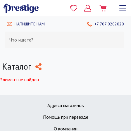
НАПИШИТЕ НАМ
+7 707 0202020
Что ищете?
Каталог
Элемент не найден
Адреса магазинов
Помощь при переезде
О компании