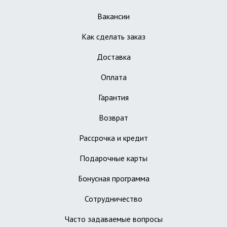
Вакансии
Как сделать заказ
Доставка
Оплата
Гарантия
Возврат
Рассрочка и кредит
Подарочные карты
Бонусная программа
Сотрудничество
Часто задаваемые вопросы