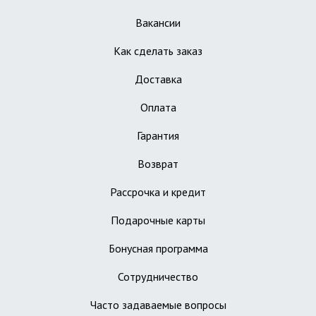
Вакансии
Как сделать заказ
Доставка
Оплата
Гарантия
Возврат
Рассрочка и кредит
Подарочные карты
Бонусная программа
Сотрудничество
Часто задаваемые вопросы