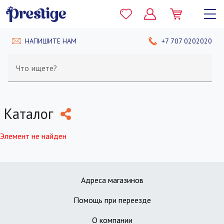
НАПИШИТЕ НАМ
+7 707 0202020
Что ищете?
Каталог
Элемент не найден
Адреса магазинов
Помощь при переезде
О компании