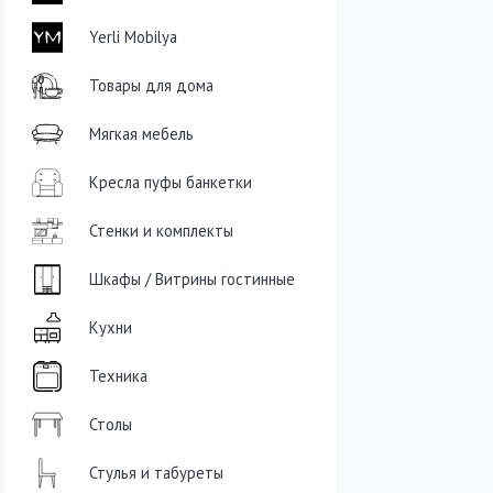
Yerli Mobilya
Товары для дома
Мягкая мебель
Кресла пуфы банкетки
Стенки и комплекты
Шкафы / Витрины гостинные
Кухни
Техника
Столы
Стулья и табуреты