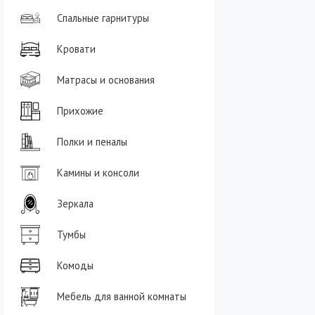
Спальные гарнитуры
Кровати
Матрасы и основания
Прихожие
Полки и пеналы
Камины и консоли
Зеркала
Тумбы
Комоды
Мебель для ванной комнаты