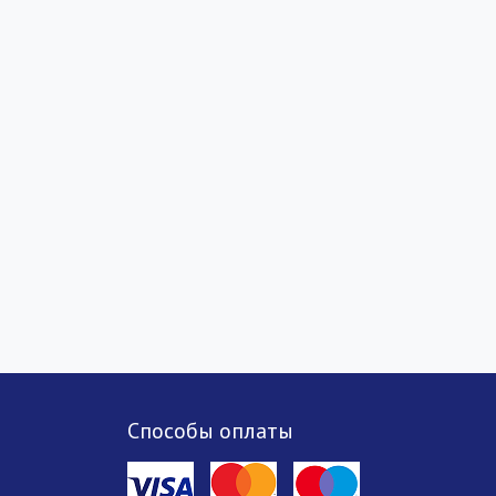
Способы оплаты