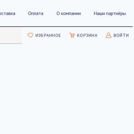
оставка
Оплата
О компании
Наши партнёры
ИЗБРАННОЕ
КОРЗИНА
ВОЙТИ