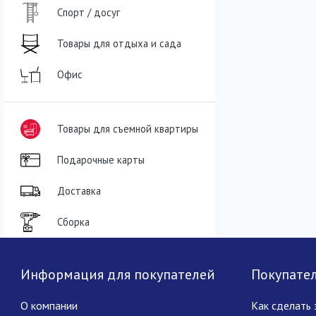
Спорт / досуг
Товары для отдыха и сада
Офис
Товары для съемной квартиры
Подарочные карты
Доставка
Сборка
Информация для покупателей
Покупате
О компании
Как сделать 