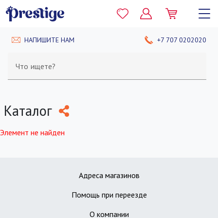
НАПИШИТЕ НАМ
+7 707 0202020
Что ищете?
Каталог
Элемент не найден
Адреса магазинов
Помощь при переезде
О компании