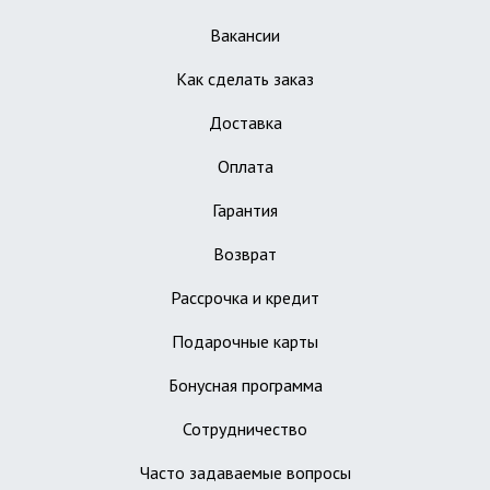
Вакансии
Как сделать заказ
Доставка
Оплата
Гарантия
Возврат
Рассрочка и кредит
Подарочные карты
Бонусная программа
Сотрудничество
Часто задаваемые вопросы