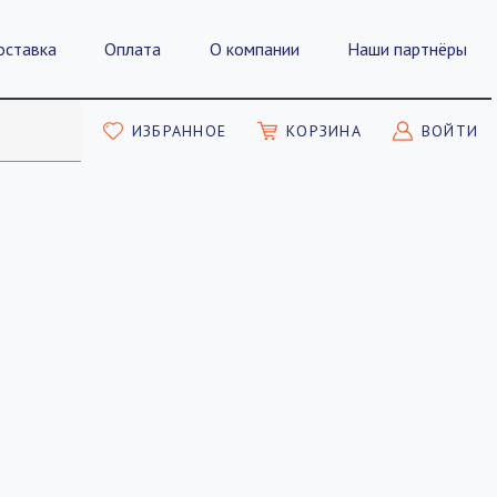
оставка
Оплата
О компании
Наши партнёры
ИЗБРАННОЕ
КОРЗИНА
ВОЙТИ