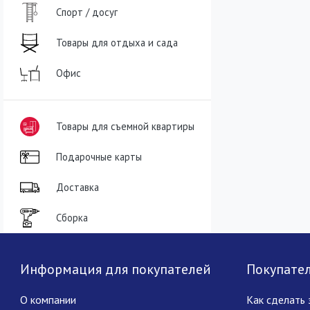
Спорт / досуг
Товары для отдыха и сада
Офис
Товары для съемной квартиры
Подарочные карты
Доставка
Сборка
Информация для покупателей
Покупате
О компании
Как сделать 