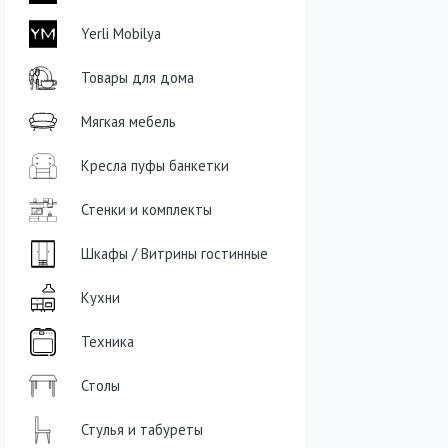
Yerli Mobilya
Товары для дома
Мягкая мебель
Кресла пуфы банкетки
Стенки и комплекты
Шкафы / Витрины гостинные
Кухни
Техника
Столы
Стулья и табуреты