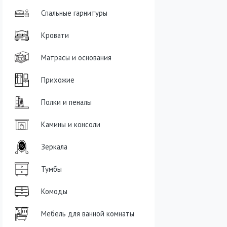
Спальные гарнитуры
Кровати
Матрасы и основания
Прихожие
Полки и пеналы
Камины и консоли
Зеркала
Тумбы
Комоды
Мебель для ванной комнаты