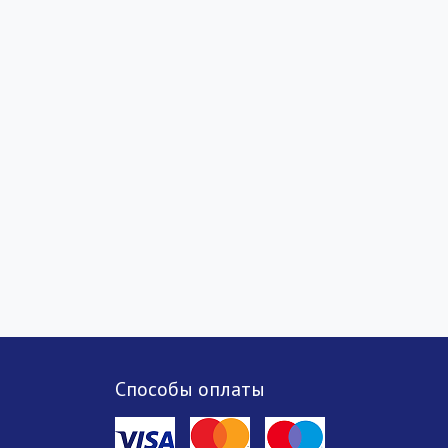
Способы оплаты