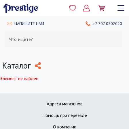
НАПИШИТЕ НАМ
+7 707 0202020
Что ищете?
Каталог
Элемент не найден
Адреса магазинов
Помощь при переезде
О компании