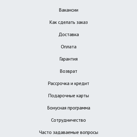
Вакансии
Как сделать заказ
Доставка
Оплата
Гарантия
Возврат
Рассрочка и кредит
Подарочные карты
Бонусная программа
Сотрудничество
Часто задаваемые вопросы