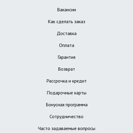
Вакансии
Как сделать заказ
Доставка
Оплата
Гарантия
Возврат
Рассрочка и кредит
Подарочные карты
Бонусная программа
Сотрудничество
Часто задаваемые вопросы