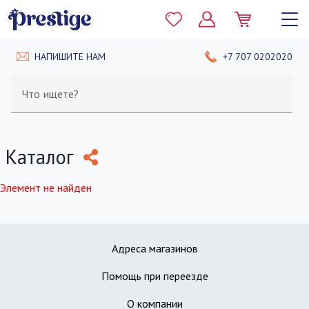
НАПИШИТЕ НАМ
+7 707 0202020
Что ищете?
Каталог
Элемент не найден
Адреса магазинов
Помощь при переезде
О компании