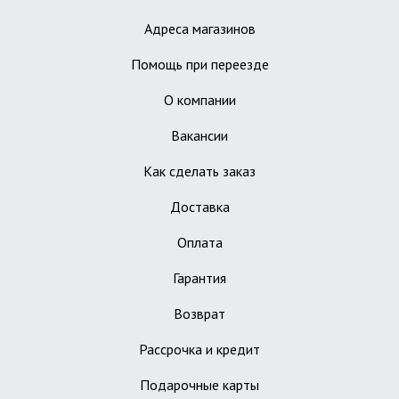
Адреса магазинов
Помощь при переезде
О компании
Вакансии
Как сделать заказ
Доставка
Оплата
Гарантия
Возврат
Рассрочка и кредит
Подарочные карты