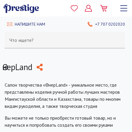
НАПИШИТЕ НАМ
+7 707 0202020
Что ищете?
ӨнерLand
Салон творчества «ӨнерLand» - уникальное место, где
представлены изделия ручной работы лучших мастеров
Мангистауской области и Казахстана, товары по многим
видам рукоделия, а также творческая студия
Вы можете не только приобрести готовый товар, но и
научиться и попробовать создать его своими руками