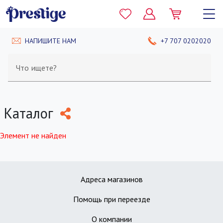
НАПИШИТЕ НАМ
+7 707 0202020
Что ищете?
Каталог
Элемент не найден
Адреса магазинов
Помощь при переезде
О компании