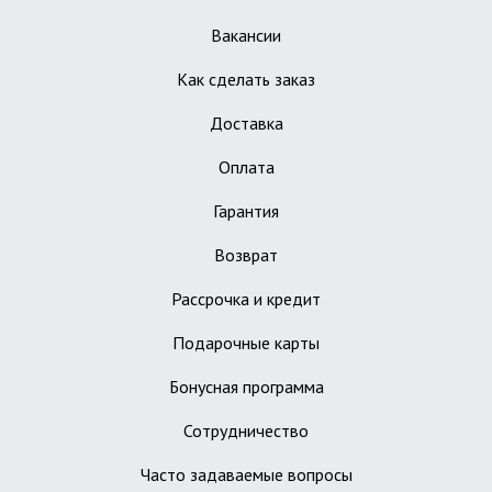
Вакансии
Как сделать заказ
Доставка
Оплата
Гарантия
Возврат
Рассрочка и кредит
Подарочные карты
Бонусная программа
Сотрудничество
Часто задаваемые вопросы