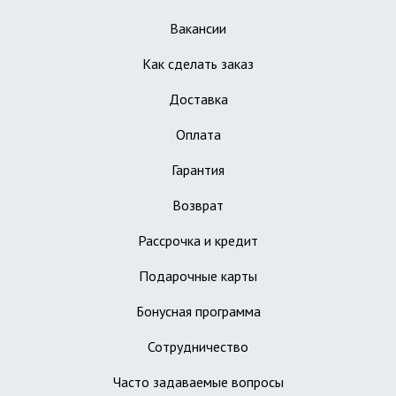
Вакансии
Как сделать заказ
Доставка
Оплата
Гарантия
Возврат
Рассрочка и кредит
Подарочные карты
Бонусная программа
Сотрудничество
Часто задаваемые вопросы