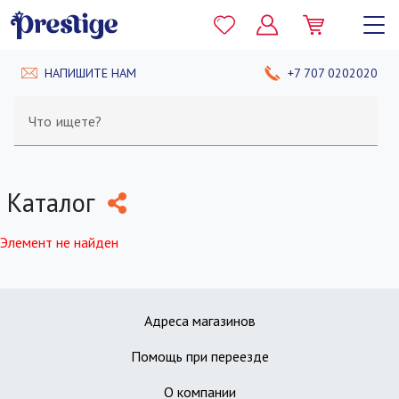
НАПИШИТЕ НАМ
+7 707 0202020
Что ищете?
Каталог
Элемент не найден
Адреса магазинов
Помощь при переезде
О компании