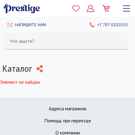
НАПИШИТЕ НАМ
+7 707 0202020
Что ищете?
Каталог
Элемент не найден
Адреса магазинов
Помощь при переезде
О компании