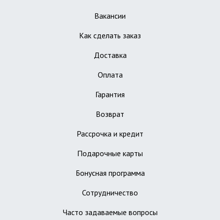
Вакансии
Как сделать заказ
Доставка
Оплата
Гарантия
Возврат
Рассрочка и кредит
Подарочные карты
Бонусная программа
Сотрудничество
Часто задаваемые вопросы