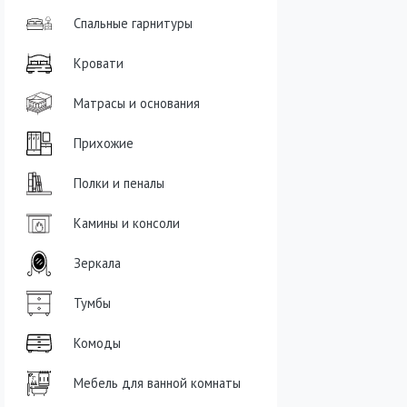
Спальные гарнитуры
Кровати
Матрасы и основания
Прихожие
Полки и пеналы
Камины и консоли
Зеркала
Тумбы
Комоды
Мебель для ванной комнаты