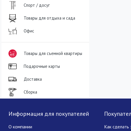
Спорт / досуг
Товары для отдыха и сада
Офис
Товары для съемной квартиры
Подарочные карты
Доставка
Сборка
Информация для покупателей
Покупате
О компании
Как сделать 