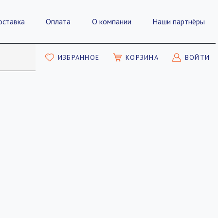
оставка
Оплата
О компании
Наши партнёры
ИЗБРАННОЕ
КОРЗИНА
ВОЙТИ