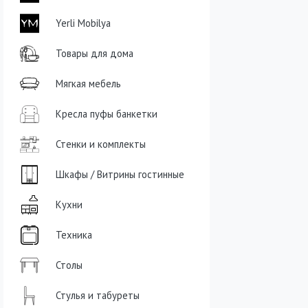
Yerli Mobilya
Товары для дома
Мягкая мебель
Кресла пуфы банкетки
Стенки и комплекты
Шкафы / Витрины гостинные
Кухни
Техника
Столы
Стулья и табуреты