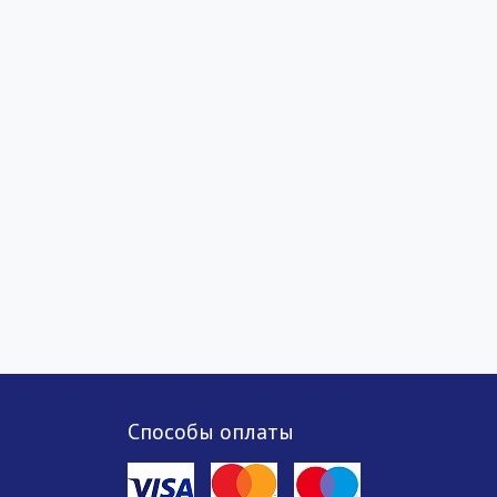
Способы оплаты