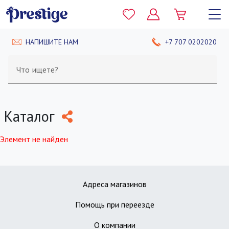
НАПИШИТЕ НАМ
+7 707 0202020
Что ищете?
Каталог
Элемент не найден
Адреса магазинов
Помощь при переезде
О компании