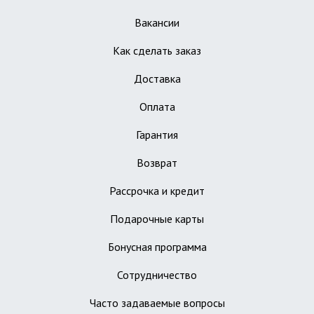
Вакансии
Как сделать заказ
Доставка
Оплата
Гарантия
Возврат
Рассрочка и кредит
Подарочные карты
Бонусная программа
Сотрудничество
Часто задаваемые вопросы