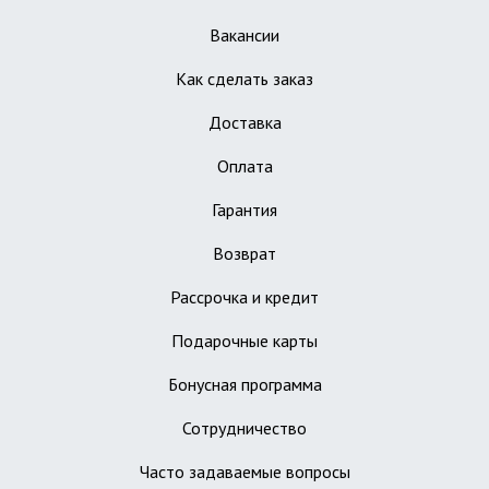
Вакансии
Как сделать заказ
Доставка
Оплата
Гарантия
Возврат
Рассрочка и кредит
Подарочные карты
Бонусная программа
Сотрудничество
Часто задаваемые вопросы