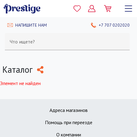
НАПИШИТЕ НАМ
+7 707 0202020
Что ищете?
Каталог
Элемент не найден
Адреса магазинов
Помощь при переезде
О компании