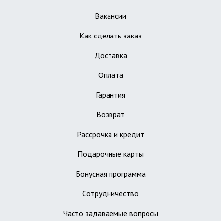
Вакансии
Как сделать заказ
Доставка
Оплата
Гарантия
Возврат
Рассрочка и кредит
Подарочные карты
Бонусная программа
Сотрудничество
Часто задаваемые вопросы