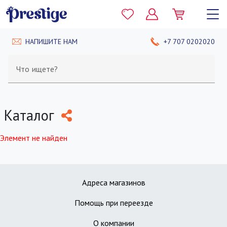
НАПИШИТЕ НАМ
+7 707 0202020
Что ищете?
Каталог
Элемент не найден
Адреса магазинов
Помощь при переезде
О компании