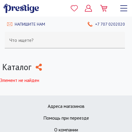
НАПИШИТЕ НАМ
+7 707 0202020
Что ищете?
Каталог
Элемент не найден
Адреса магазинов
Помощь при переезде
О компании