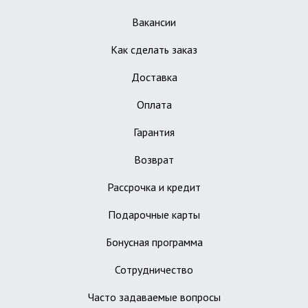
Вакансии
Как сделать заказ
Доставка
Оплата
Гарантия
Возврат
Рассрочка и кредит
Подарочные карты
Бонусная программа
Сотрудничество
Часто задаваемые вопросы