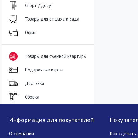
Спорт / досуг
Товары для отдыха и сада
Офис
Товары для съемной квартиры
Подарочные карты
Доставка
Сборка
Информация для покупателей
Покупате
О компании
Как сделать 