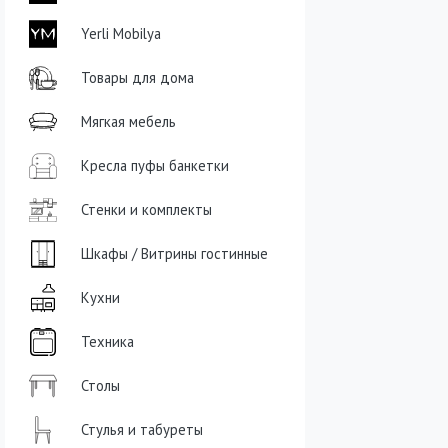
Yerli Mobilya
Товары для дома
Мягкая мебель
Кресла пуфы банкетки
Стенки и комплекты
Шкафы / Витрины гостинные
Кухни
Техника
Столы
Стулья и табуреты