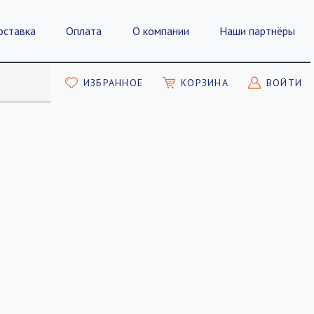
оставка
Оплата
О компании
Наши партнёры
ИЗБРАННОЕ
КОРЗИНА
ВОЙТИ