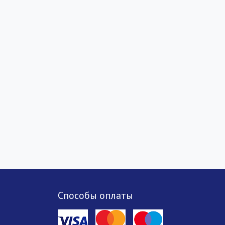
Способы оплаты