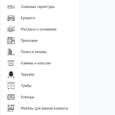
Спальные гарнитуры
Кровати
Матрасы и основания
Прихожие
Полки и пеналы
Камины и консоли
Зеркала
Тумбы
Комоды
Мебель для ванной комнаты