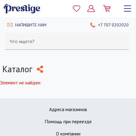
НАПИШИТЕ НАМ
+7 707 0202020
Что ищете?
Каталог
Элемент не найден
Адреса магазинов
Помощь при переезде
О компании