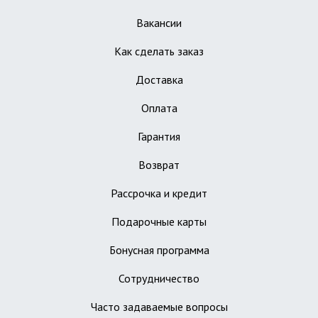
Вакансии
Как сделать заказ
Доставка
Оплата
Гарантия
Возврат
Рассрочка и кредит
Подарочные карты
Бонусная программа
Сотрудничество
Часто задаваемые вопросы