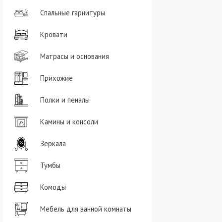
Спальные гарнитуры
Кровати
Матрасы и основания
Прихожие
Полки и пеналы
Камины и консоли
Зеркала
Тумбы
Комоды
Мебель для ванной комнаты