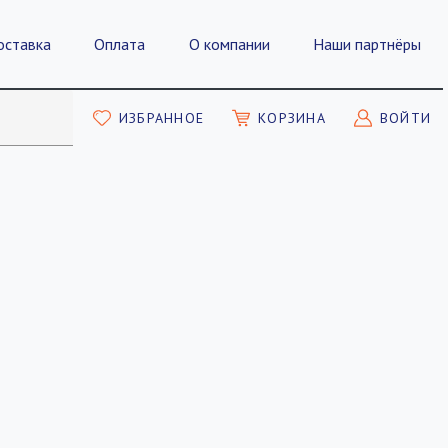
оставка
Оплата
О компании
Наши партнёры
ИЗБРАННОЕ
КОРЗИНА
ВОЙТИ