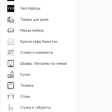
Yerli Mobilya
Товары для дома
Мягкая мебель
Кресла пуфы банкетки
Стенки и комплекты
Шкафы / Витрины гостинные
Кухни
Техника
Столы
Стулья и табуреты