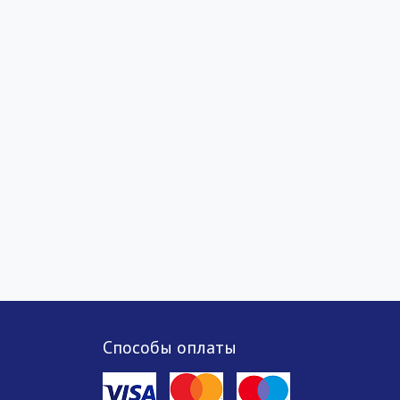
Способы оплаты