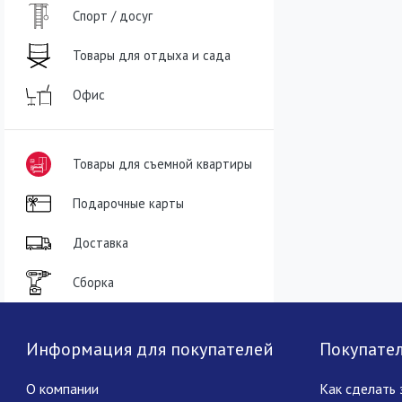
Спорт / досуг
Товары для отдыха и сада
Офис
Товары для съемной квартиры
Подарочные карты
Доставка
Сборка
Информация для покупателей
Покупате
О компании
Как сделать 