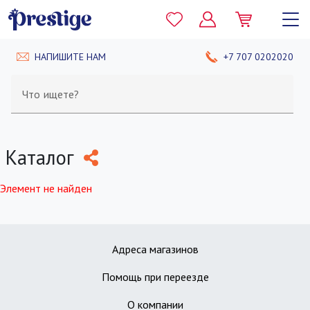
НАПИШИТЕ НАМ
+7 707 0202020
Что ищете?
Каталог
Элемент не найден
Адреса магазинов
Помощь при переезде
О компании