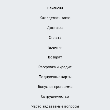
Вакансии
Как сделать заказ
Доставка
Оплата
Гарантия
Возврат
Рассрочка и кредит
Подарочные карты
Бонусная программа
Сотрудничество
Часто задаваемые вопросы