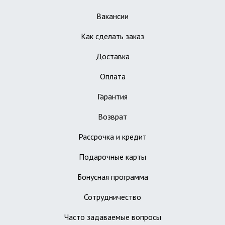
Вакансии
Как сделать заказ
Доставка
Оплата
Гарантия
Возврат
Рассрочка и кредит
Подарочные карты
Бонусная программа
Сотрудничество
Часто задаваемые вопросы