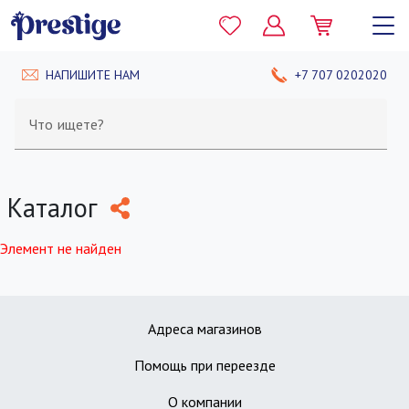
НАПИШИТЕ НАМ
+7 707 0202020
Что ищете?
Каталог
Элемент не найден
Адреса магазинов
Помощь при переезде
О компании