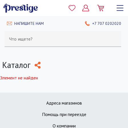
НАПИШИТЕ НАМ
+7 707 0202020
Что ищете?
Каталог
Элемент не найден
Адреса магазинов
Помощь при переезде
О компании