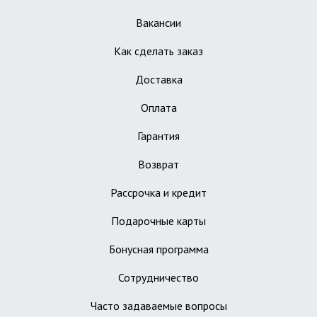
Вакансии
Как сделать заказ
Доставка
Оплата
Гарантия
Возврат
Рассрочка и кредит
Подарочные карты
Бонусная программа
Сотрудничество
Часто задаваемые вопросы