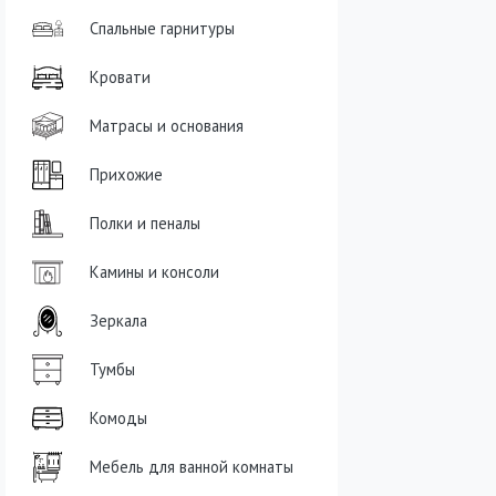
Спальные гарнитуры
Кровати
Матрасы и основания
Прихожие
Полки и пеналы
Камины и консоли
Зеркала
Тумбы
Комоды
Мебель для ванной комнаты