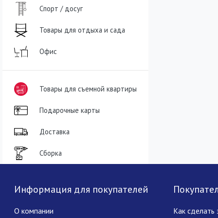
Спорт / досуг
Товары для отдыха и сада
Офис
Товары для съемной квартиры
Подарочные карты
Доставка
Сборка
Информация для покупателей
Покупате
О компании
Как сделать 