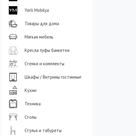
Yerli Mobilya
Товары для дома
Мягкая мебель
Кресла пуфы банкетки
Стенки и комплекты
Шкафы / Витрины гостинные
Кухни
Техника
Столы
Стулья и табуреты