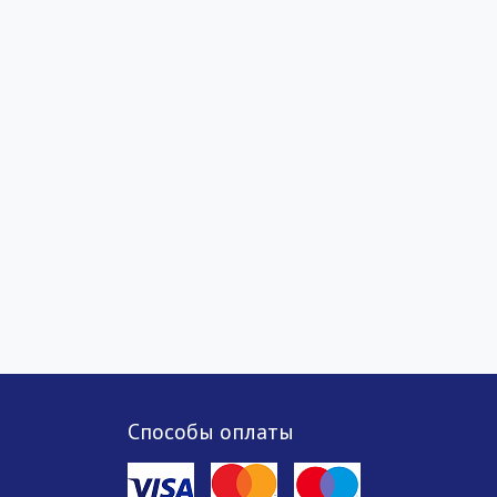
Способы оплаты