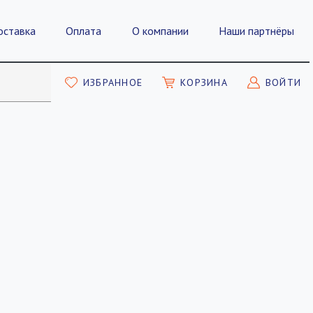
оставка
Оплата
О компании
Наши партнёры
ИЗБРАННОЕ
КОРЗИНА
ВОЙТИ