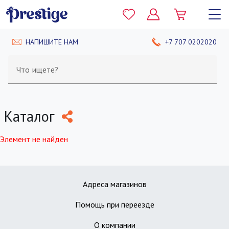
НАПИШИТЕ НАМ
+7 707 0202020
Что ищете?
Каталог
Элемент не найден
Адреса магазинов
Помощь при переезде
О компании