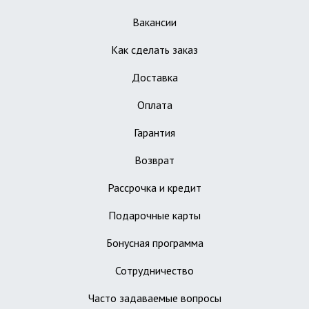
Вакансии
Как сделать заказ
Доставка
Оплата
Гарантия
Возврат
Рассрочка и кредит
Подарочные карты
Бонусная программа
Сотрудничество
Часто задаваемые вопросы