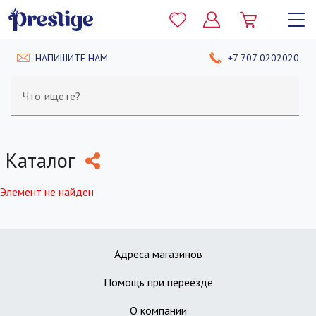
НАПИШИТЕ НАМ
+7 707 0202020
Что ищете?
Каталог
Элемент не найден
Адреса магазинов
Помощь при переезде
О компании