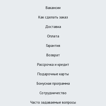
Вакансии
Как сделать заказ
Доставка
Оплата
Гарантия
Возврат
Рассрочка и кредит
Подарочные карты
Бонусная программа
Сотрудничество
Часто задаваемые вопросы