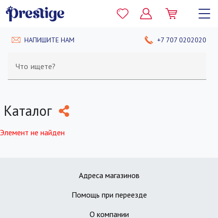
НАПИШИТЕ НАМ
+7 707 0202020
Что ищете?
Каталог
Элемент не найден
Адреса магазинов
Помощь при переезде
О компании