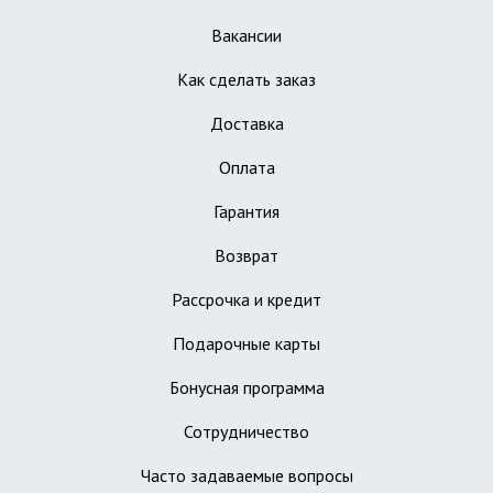
Вакансии
Как сделать заказ
Доставка
Оплата
Гарантия
Возврат
Рассрочка и кредит
Подарочные карты
Бонусная программа
Сотрудничество
Часто задаваемые вопросы