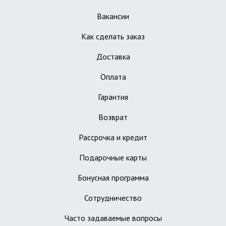
Вакансии
Как сделать заказ
Доставка
Оплата
Гарантия
Возврат
Рассрочка и кредит
Подарочные карты
Бонусная программа
Сотрудничество
Часто задаваемые вопросы