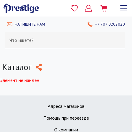
НАПИШИТЕ НАМ
+7 707 0202020
Что ищете?
Каталог
Элемент не найден
Адреса магазинов
Помощь при переезде
О компании