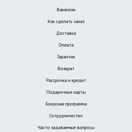
Вакансии
Как сделать заказ
Доставка
Оплата
Гарантия
Возврат
Рассрочка и кредит
Подарочные карты
Бонусная программа
Сотрудничество
Часто задаваемые вопросы