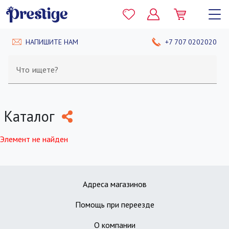
НАПИШИТЕ НАМ
+7 707 0202020
Что ищете?
Каталог
Элемент не найден
Адреса магазинов
Помощь при переезде
О компании