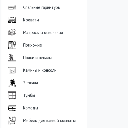
Спальные гарнитуры
Кровати
Матрасы и основания
Прихожие
Полки и пеналы
Камины и консоли
Зеркала
Тумбы
Комоды
Мебель для ванной комнаты