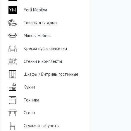
Yerli Mobilya
Товары для дома
Мягкая мебель
Кресла пуфы банкетки
Стенки и комплекты
Шкафы / Витрины гостинные
Кухни
Техника
Столы
Стулья и табуреты