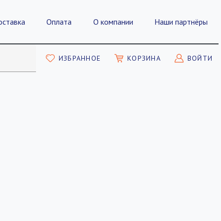
оставка
Оплата
О компании
Наши партнёры
ИЗБРАННОЕ
КОРЗИНА
ВОЙТИ