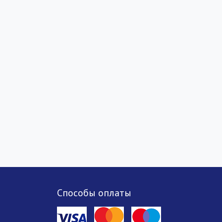
Способы оплаты