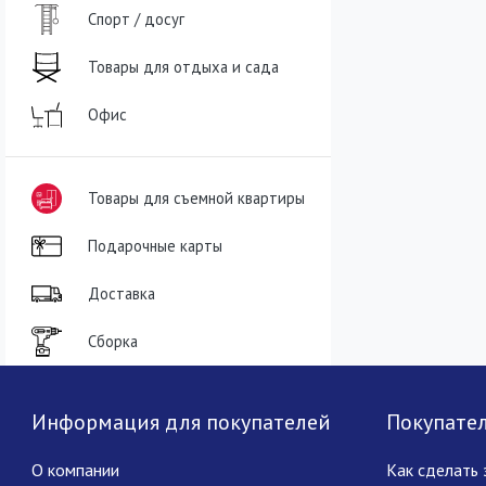
Спорт / досуг
Товары для отдыха и сада
Офис
Товары для съемной квартиры
Подарочные карты
Доставка
Сборка
Информация для покупателей
Покупате
О компании
Как сделать 