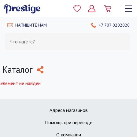
НАПИШИТЕ НАМ
+7 707 0202020
Что ищете?
Каталог
Элемент не найден
Адреса магазинов
Помощь при переезде
О компании