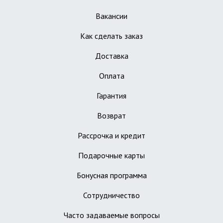
Вакансии
Как сделать заказ
Доставка
Оплата
Гарантия
Возврат
Рассрочка и кредит
Подарочные карты
Бонусная программа
Сотрудничество
Часто задаваемые вопросы