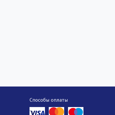
Способы оплаты