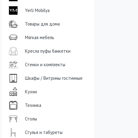
Yerli Mobilya
Товары для дома
Мягкая мебель
Кресла пуфы банкетки
Стенки и комплекты
Шкафы / Витрины гостинные
Кухни
Техника
Столы
Стулья и табуреты