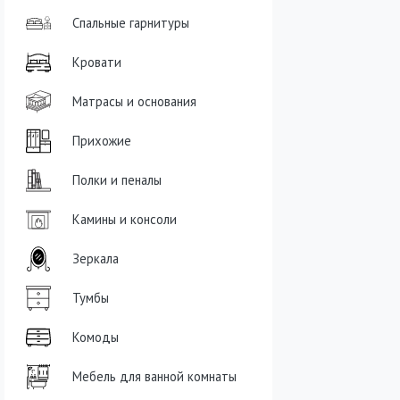
Спальные гарнитуры
Кровати
Матрасы и основания
Прихожие
Полки и пеналы
Камины и консоли
Зеркала
Тумбы
Комоды
Мебель для ванной комнаты