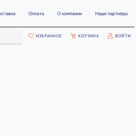
оставка
Оплата
О компании
Наши партнёры
ИЗБРАННОЕ
КОРЗИНА
ВОЙТИ