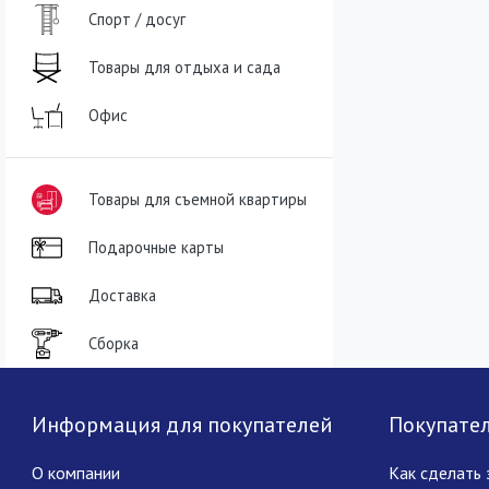
Спорт / досуг
Товары для отдыха и сада
Офис
Товары для съемной квартиры
Подарочные карты
Доставка
Сборка
Информация для покупателей
Покупате
О компании
Как сделать 